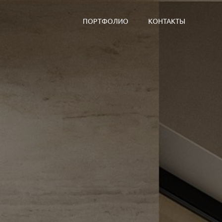
ПОРТФОЛИО
КОНТАКТЫ