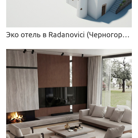
Эко отель в Radanovici (Черногория)