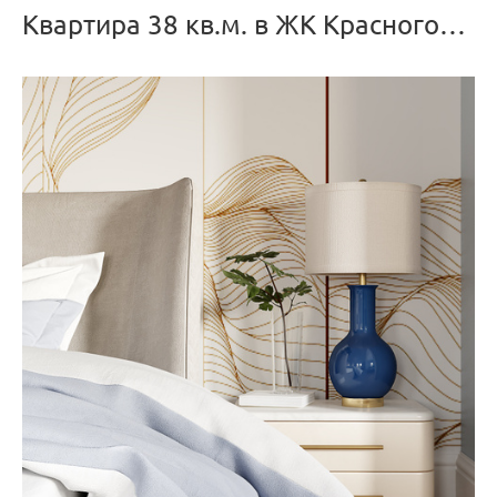
Квартира 38 кв.м. в ЖК Красногорский.