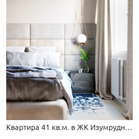
Квартира 41 кв.м. в ЖК Изумрудные холмы.