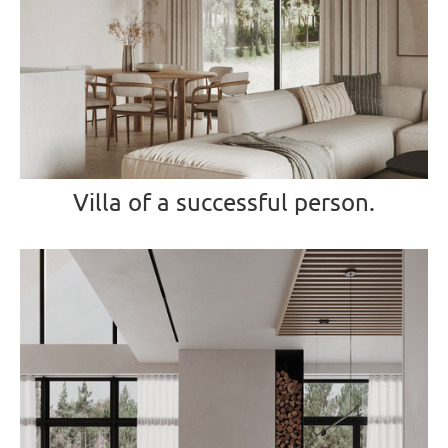
Villa of a successful person.