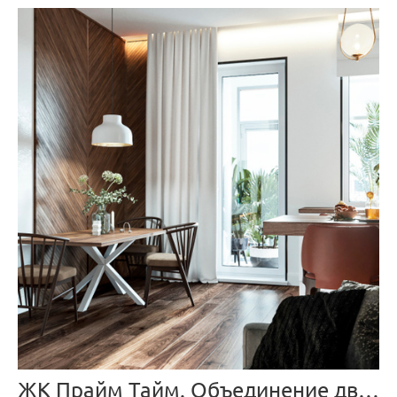
ЖК Прайм Тайм. Объединение двух квартир.