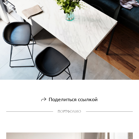
Поделиться ссылкой
ПОРТФОЛИО