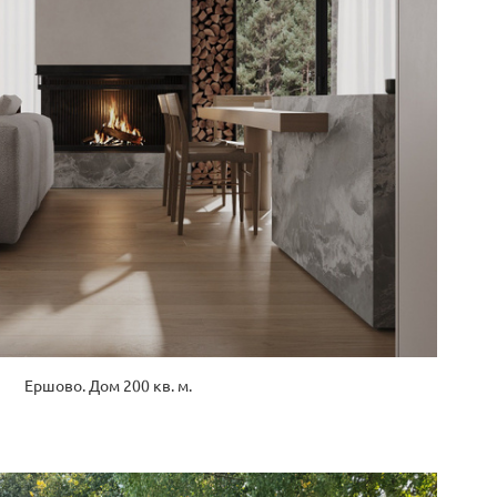
Ершово. Дом 200 кв. м.