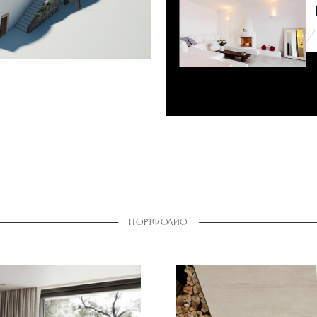
ПОРТФОЛИО