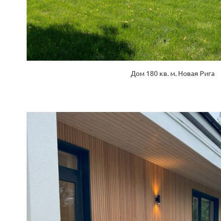
Дом 180 кв. м. Новая Рига