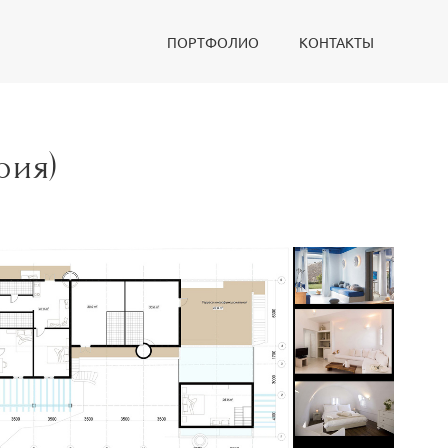
ПОРТФОЛИО
КОНТАКТЫ
рия)