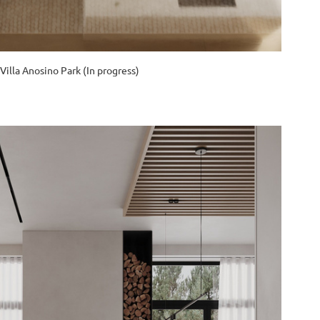
Villa Anosino Park (In progress)