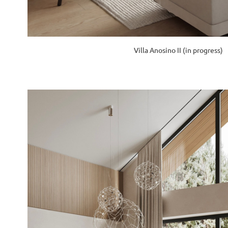
Villa Anosino II (in progress)