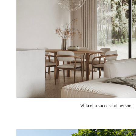
Villa of a successful person.