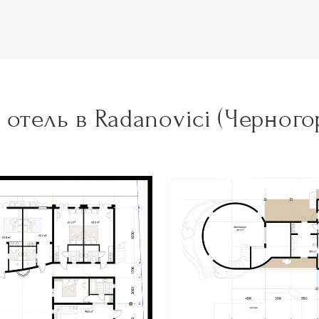
 отель в Radanovici (Черного